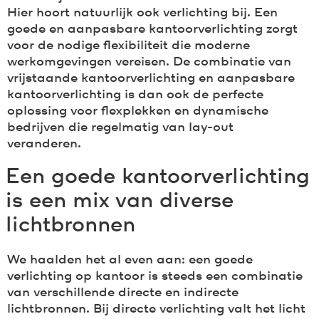
Hier hoort natuurlijk ook verlichting bij. Een
goede en aanpasbare kantoorverlichting zorgt
voor de nodige flexibiliteit die moderne
werkomgevingen vereisen. De combinatie van
vrijstaande kantoorverlichting en aanpasbare
kantoorverlichting is dan ook de perfecte
oplossing voor flexplekken en dynamische
bedrijven die regelmatig van lay-out
veranderen.
Een goede kantoorverlichting
is een mix van diverse
lichtbronnen
We haalden het al even aan: een goede
verlichting op kantoor is steeds een combinatie
van verschillende directe en indirecte
lichtbronnen. Bij directe verlichting valt het licht