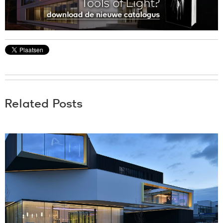
Related Posts