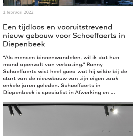
1 februari 2022
Een tijdloos en vooruitstrevend
nieuw gebouw voor Schoeffaerts in
Diepenbeek
“Als mensen binnenwandelen, wil ik dat hun
mond openvalt van verbazing.” Ronny
Schoeffaerts wist heel goed wat hij wilde bij de
start van de nieuwbouw van zijn eigen zaak
enkele jaren geleden. Schoeffaerts in
Diepenbeek is specialist in Afwerking en ...