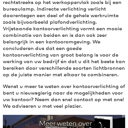
rechtstreeks op het werkoppervlak zoals bij een
bureaulamp. Indirecte verlichting verlicht
daarentegen een deel of de gehele werkruimte
zoals bijvoorbeeld plafondverlichting.
Vrijstaande kantoorverlichting vormt een mooie
combinatie van beiden en is dan ook zeer
belangrijk in een kantooromgeving. We
concluderen dus dat een goede
kantoorverlichting van groot belang is voor de
werking van uw bedrijf én dat u dit het beste kan
bereiken door verschillende soorten lichtbronnen
op de juiste manier met elkaar te combineren.
Wenst u meer te weten over kantoorverlichting of
bent u nieuwsgierig naar de mogelijkheden voor
uw kantoor?
Neem dan snel contact op met ons!
We adviseren u met veel plezier.