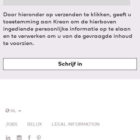
Door hieronder op verzenden te klikken, geeft u
toestemming aan Kreon om de hierboven
ingediende persoonlijke informatie op te slaan
en te verwerken om u van de gevraagde inhoud
te voorzien.
NL
JOBS
BELUX
LEGAL INFORMATION