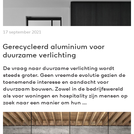
17 september 2021
Gerecycleerd aluminium voor
duurzame verlichting
De vraag naar duurzame verlichting wordt
steeds groter. Geen vreemde evolutie gezien de
toenemende interesse en aandacht voor
duurzaam bouwen. Zowel in de bedrijfswereld
als voor woningen en hospitality zijn mensen op
zoek naar een manier om hun ...