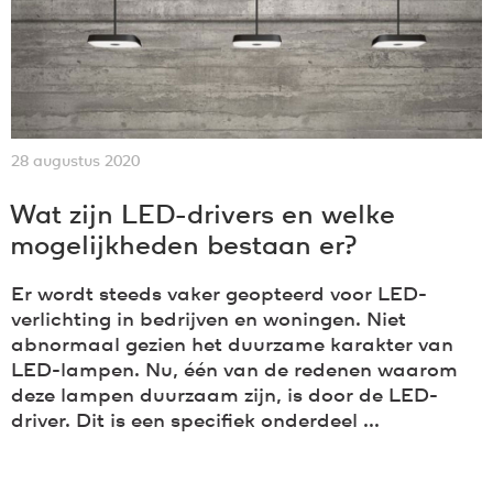
28 augustus 2020
Wat zijn LED-drivers en welke
mogelijkheden bestaan er?
Er wordt steeds vaker geopteerd voor LED-
verlichting in bedrijven en woningen. Niet
abnormaal gezien het duurzame karakter van
LED-lampen. Nu, één van de redenen waarom
deze lampen duurzaam zijn, is door de LED-
driver. Dit is een specifiek onderdeel ...