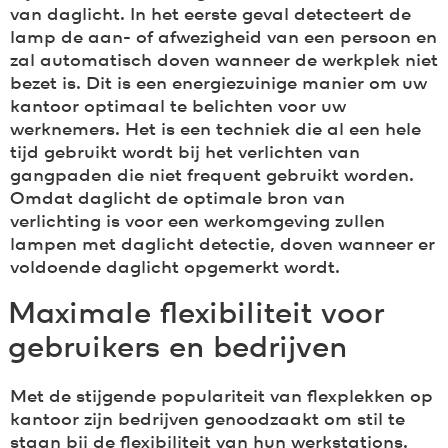
van daglicht. In het eerste geval detecteert de
lamp de aan- of afwezigheid van een persoon en
zal automatisch doven wanneer de werkplek niet
bezet is. Dit is een energiezuinige manier om uw
kantoor optimaal te belichten voor uw
werknemers. Het is een techniek die al een hele
tijd gebruikt wordt bij het verlichten van
gangpaden die niet frequent gebruikt worden.
Omdat daglicht de optimale bron van
verlichting is voor een werkomgeving zullen
lampen met daglicht detectie, doven wanneer er
voldoende daglicht opgemerkt wordt.
Maximale flexibiliteit voor
gebruikers en bedrijven
Met de stijgende populariteit van flexplekken op
kantoor zijn bedrijven genoodzaakt om stil te
staan bij de flexibiliteit van hun werkstations.