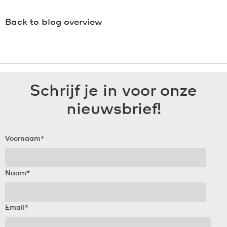
Back to blog overview
Schrijf je in voor onze
nieuwsbrief!
Voornaam
*
Naam
*
Email
*