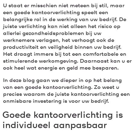
U staat er misschien niet meteen bij stil, maar
een goede kantoorverlichting speelt een
belangrijke rol in de werking van uw bedrijf. De
juiste verlichting kan niet alleen het risico op
allerlei gezondheidsproblemen bij uw
werknemers verlagen, het verhoogt ook de
productiviteit en veiligheid binnen uw bedrijf.
Het draagt immers bij tot een comfortabele en
stimulerende werkomgeving. Daarnaast kan u er
ook heel wat energie en geld mee besparen.
In deze blog gaan we dieper in op het belang
van een goede kantoorverlichting. Zo weet u
precies waarom de juiste kantoorverlichting een
onmisbare investering is voor uw bedrijf.
Goede kantoorverlichting is
individueel aanpasbaar