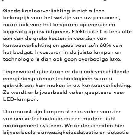
Goede kantoorverlichting is niet alleen
belangrijk voor het welzijn van uw personeel,
maar ook voor het besparen op energie en
bijgevolg op uw uitgaven. Elektriciteit is tenslotte
één van de grote kosten in voorzien van
kantoorverlichting en goed voor zo’n 60% van
het budget. Investeren in de juiste lampen en
technologie is dan ook geen overbodige luxe.
Tegenwoordig bestaan er dan ook verschillende
energiebesparende technologieën waar u
gebruik van kan maken in uw kantoorverlichting.
Zo wordt er bijvoorbeeld vaker geopteerd voor
LED-lampen.
Daarnaast zijn lampen steeds vaker voorzien
van sensortechnologie en een modern light
management systeem. We onderscheiden hier
bijvoorbeeld aanwezigheidsdetectie en detectie