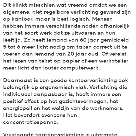
Dit klinkt misschien wat vreemd omdat we een
algemene, niet regelbare verlichting gewend zijn
op kantoor, maar is best logisch. Mensen
hebben immers verschillende noden afhankelijk
van het soort werk dat ze uitvoeren en hun
leeftijd. Zo heeft iemand van 60 jaar gemiddeld
5 tot 6 meer licht nodig om taken correct uit te
voeren dan iemand van 20 jaar oud. Of vereist
het lezen van tekst op papier of een werkatelier
meer licht dan louter computerwerk.
Daarnaast is een goede kantoorverlichting ook
belangrijk op ergonomisch vlak. Verlichting die
individueel aanpasbaar is, heeft immers een
positief effect op het gezichtsvermogen, het
energiepeil en het welzijn van de werknemers.
Het bevordert eveneens hun
concentratiespanne.
Vrijstaande kantoorverlichting is uitermate