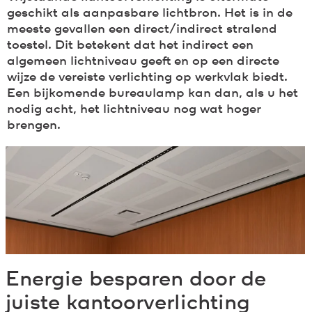
geschikt als aanpasbare lichtbron. Het is in de
meeste gevallen een direct/indirect stralend
toestel. Dit betekent dat het indirect een
algemeen lichtniveau geeft en op een directe
wijze de vereiste verlichting op werkvlak biedt.
Een bijkomende bureaulamp kan dan, als u het
nodig acht, het lichtniveau nog wat hoger
brengen.
Energie besparen door de
juiste kantoorverlichting