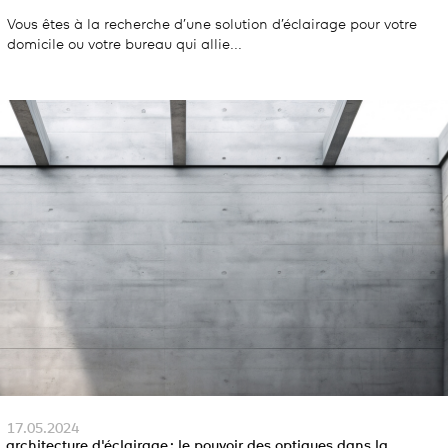
Vous êtes à la recherche d’une solution d’éclairage pour votre
domicile ou votre bureau qui allie...
17.05.2024
architecture d'éclairage : le pouvoir des optiques dans la