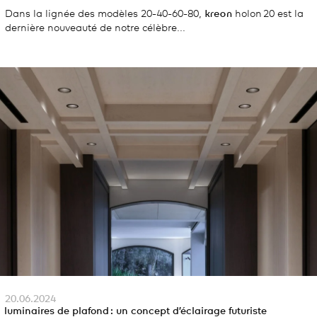
Dans la lignée des modèles 20-40-60-80,
kreon
holon 20 est la
dernière nouveauté de notre célèbre...
20.06.2024
luminaires de plafond : un concept d’éclairage futuriste