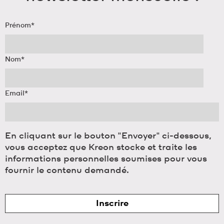
Prénom
*
Nom
*
Email
*
En cliquant sur le bouton "Envoyer" ci-dessous,
vous acceptez que Kreon stocke et traite les
informations personnelles soumises pour vous
fournir le contenu demandé.