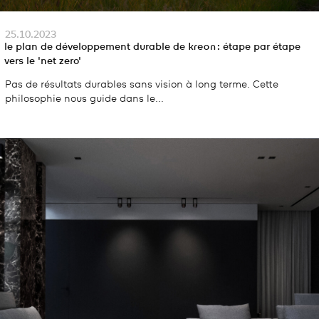
25.10.2023
le plan de développement durable de
kreon
: étape par étape
vers le 'net zero'
Pas de résultats durables sans vision à long terme. Cette
philosophie nous guide dans le...