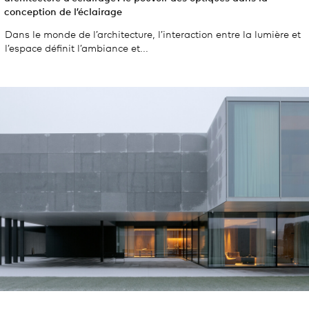
conception de l’éclairage
Dans le monde de l’architecture, l’interaction entre la lumière et
l’espace définit l’ambiance et...