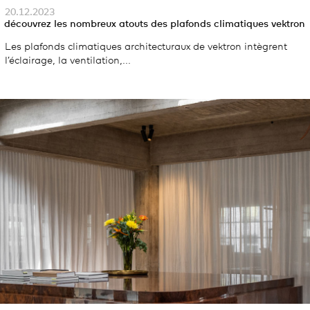
20.12.2023
découvrez les nombreux atouts des plafonds climatiques vektron
Les plafonds climatiques architecturaux de vektron intègrent
l’éclairage, la ventilation,...