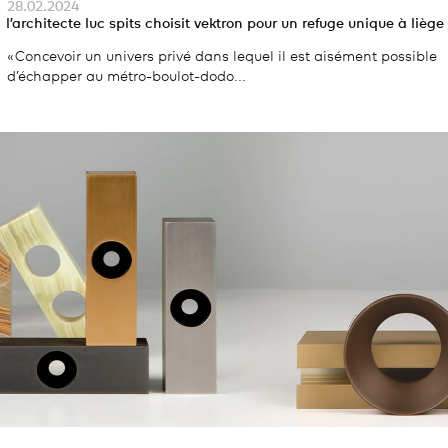
28.02.2024
l’architecte luc spits choisit vektron pour un refuge unique à liège
« Concevoir un univers privé dans lequel il est aisément possible
d’échapper au métro-boulot-dodo...