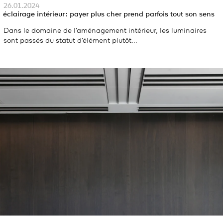
26.01.2024
éclairage intérieur : payer plus cher prend parfois tout son sens
Dans le domaine de l’aménagement intérieur, les luminaires
sont passés du statut d’élément plutôt...