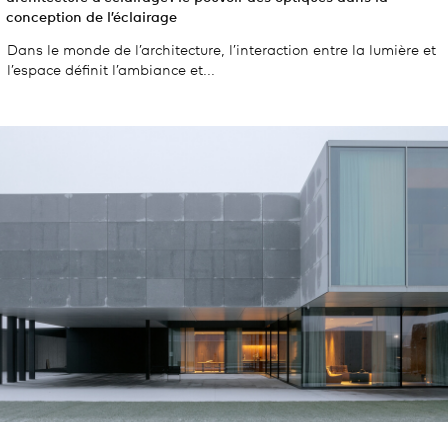
conception de l’éclairage
Dans le monde de l’architecture, l’interaction entre la lumière et
l’espace définit l’ambiance et...