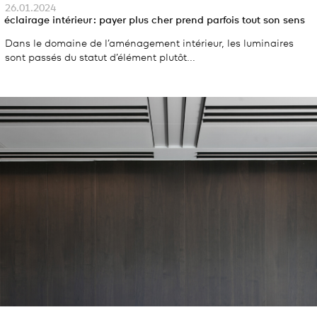
26.01.2024
éclairage intérieur : payer plus cher prend parfois tout son sens
Dans le domaine de l’aménagement intérieur, les luminaires
sont passés du statut d’élément plutôt...