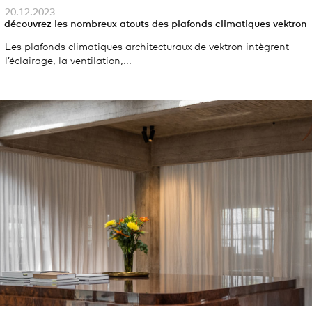
20.12.2023
découvrez les nombreux atouts des plafonds climatiques vektron
Les plafonds climatiques architecturaux de vektron intègrent
l’éclairage, la ventilation,...