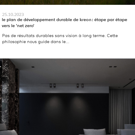
25.10.2023
le plan de développement durable de
kreon
: étape par étape
vers le 'net zero'
Pas de résultats durables sans vision à long terme. Cette
philosophie nous guide dans le...