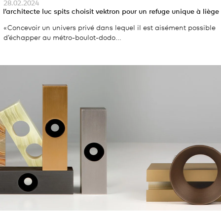
28.02.2024
l’architecte luc spits choisit vektron pour un refuge unique à liège
« Concevoir un univers privé dans lequel il est aisément possible
d’échapper au métro-boulot-dodo...