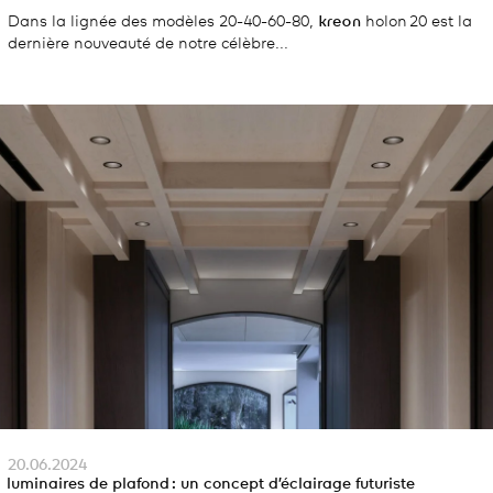
Dans la lignée des modèles 20-40-60-80,
kreon
holon 20 est la
dernière nouveauté de notre célèbre...
20.06.2024
luminaires de plafond : un concept d’éclairage futuriste