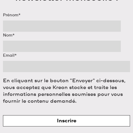
Prénom
*
Nom
*
Email
*
En cliquant sur le bouton "Envoyer" ci-dessous,
vous acceptez que Kreon stocke et traite les
informations personnelles soumises pour vous
fournir le contenu demandé.