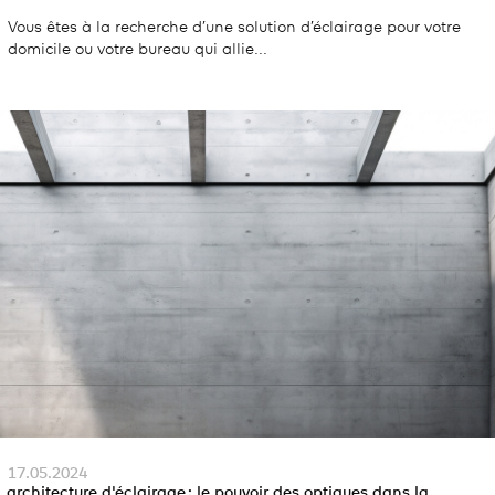
Vous êtes à la recherche d’une solution d’éclairage pour votre
domicile ou votre bureau qui allie...
17.05.2024
architecture d'éclairage : le pouvoir des optiques dans la